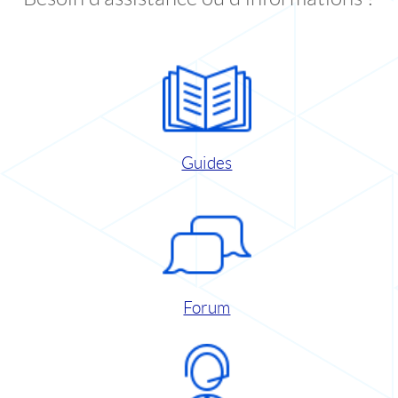
Guides
Forum